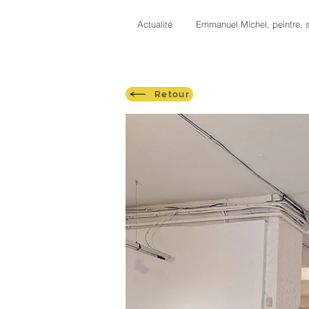
Actualité
Emmanuel Michel, peintre, s
Retour