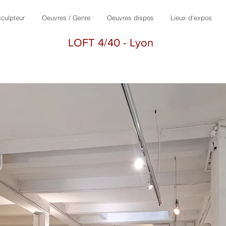
culpteur
Oeuvres / Genre
Oeuvres dispos
Lieux d'expos
LOFT 4/40 - Lyon