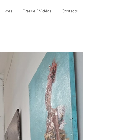
Livres
Presse / Vidéos
Contacts