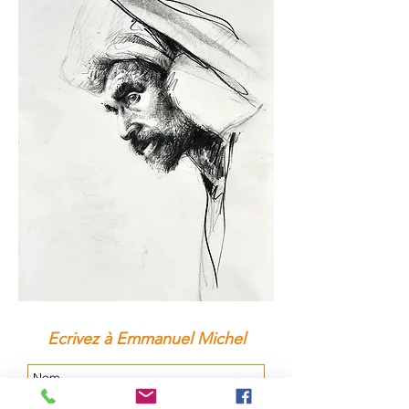
Ecrivez à Emmanuel Michel