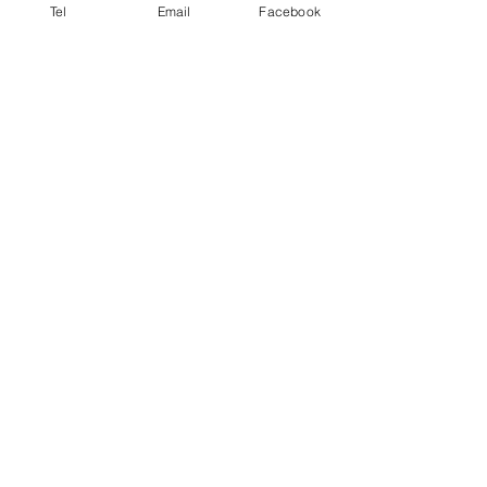
Tel
Email
Facebook