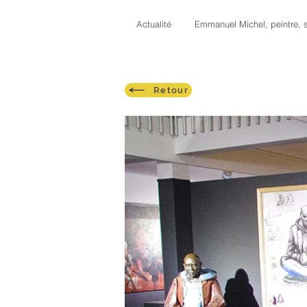
Actualité
Emmanuel Michel, peintre, s
Retour