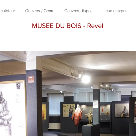
culpteur
Oeuvres / Genre
Oeuvres dispos
Lieux d'expos
MUSEE DU BOIS - Revel