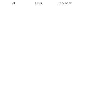
Tel
Email
Facebook