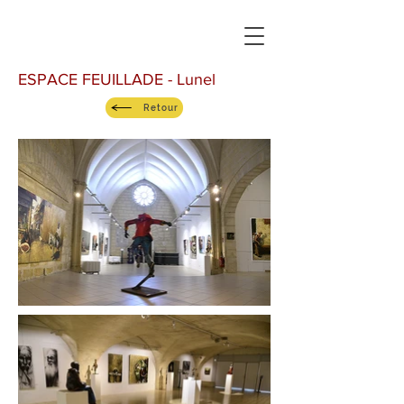
ESPACE FEUILLADE - Lunel
Retour