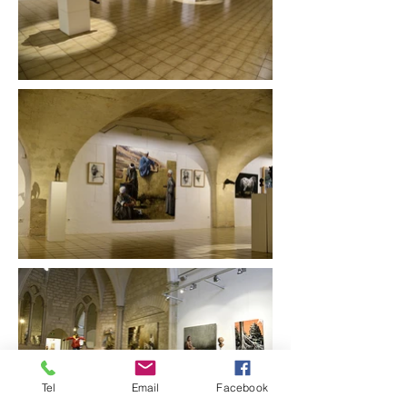
Tel
Email
Facebook