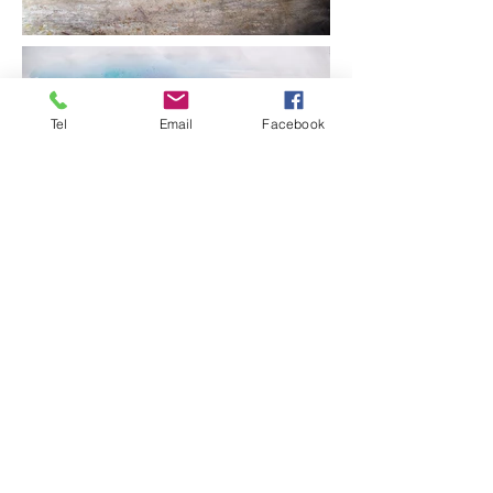
Tel
Email
Facebook